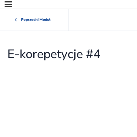
Poprzedni Moduł
E-korepetycje #4