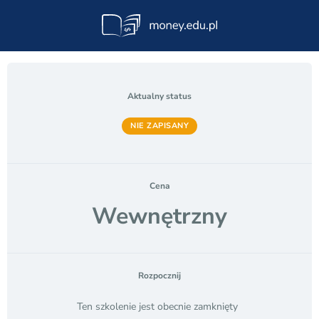
Aktualny status
NIE ZAPISANY
Cena
Wewnętrzny
Rozpocznij
Ten szkolenie jest obecnie zamknięty