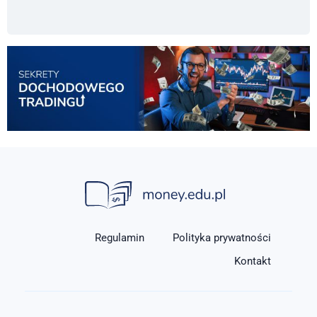
Regulamin
Polityka prywatności
Kontakt