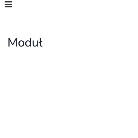
Moduł